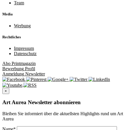
Team
Media
Werbung
Rechtliches
Impressum
Datenschutz
Abo
Printmagazin
Bewerbung
Profil
Anmeldung
Newsletter
×
Art Aurea Newsletter abonnieren
Bleiben Sie informiert über die aktuellsten Highlights rund um Art
Aurea
Name
*