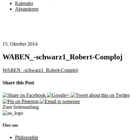
Kalender
Abonnieren
15. Oktober 2014
WABEN_-schwarz1_Robert-Comploj
WABEN_-schwarz1_Robert-Comploj
Share this Post
Zum Seitenanfang
Über uns
Philosophie