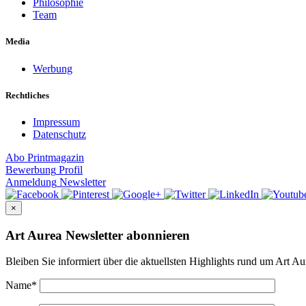
Philosophie
Team
Media
Werbung
Rechtliches
Impressum
Datenschutz
Abo
Printmagazin
Bewerbung
Profil
Anmeldung
Newsletter
×
Art Aurea Newsletter abonnieren
Bleiben Sie informiert über die aktuellsten Highlights rund um Art Au
Name
*