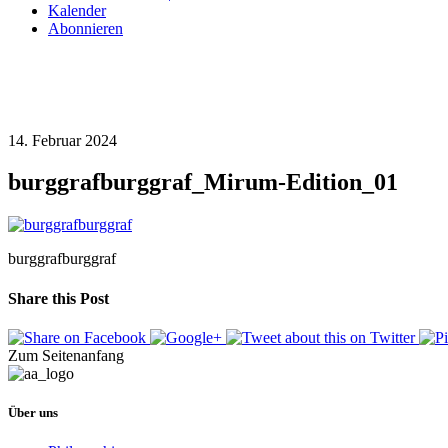
Kalender
Abonnieren
14. Februar 2024
burggrafburggraf_Mirum-Edition_01
burggrafburggraf
Share this Post
Zum Seitenanfang
Über uns