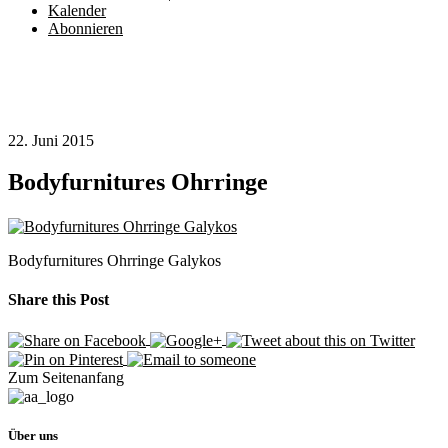
Kalender
Abonnieren
22. Juni 2015
Bodyfurnitures Ohrringe
Bodyfurnitures Ohrringe Galykos
Share this Post
Zum Seitenanfang
Über uns