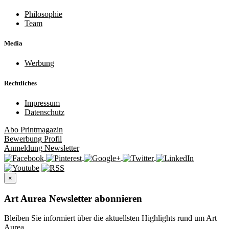
Philosophie
Team
Media
Werbung
Rechtliches
Impressum
Datenschutz
Abo
Printmagazin
Bewerbung
Profil
Anmeldung
Newsletter
×
Art Aurea Newsletter abonnieren
Bleiben Sie informiert über die aktuellsten Highlights rund um Art
Aurea