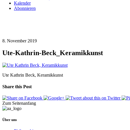
Kalender
Abonnieren
8. November 2019
Ute-Kathrin-Beck_Keramikkunst
Ute Kathrin Beck, Keramikkunst
Share this Post
Zum Seitenanfang
Über uns