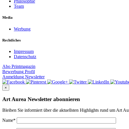
Philosophie
Team
Media
Werbung
Rechtliches
Impressum
Datenschutz
Abo
Printmagazin
Bewerbung
Profil
Anmeldung
Newsletter
×
Art Aurea Newsletter abonnieren
Bleiben Sie informiert über die aktuellsten Highlights rund um Art Au
Name
*