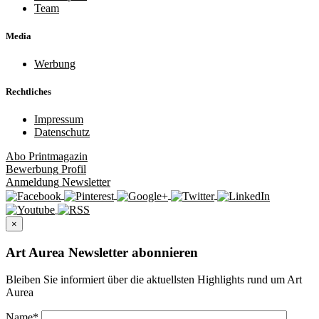
Team
Media
Werbung
Rechtliches
Impressum
Datenschutz
Abo
Printmagazin
Bewerbung
Profil
Anmeldung
Newsletter
×
Art Aurea Newsletter abonnieren
Bleiben Sie informiert über die aktuellsten Highlights rund um Art
Aurea
Name
*