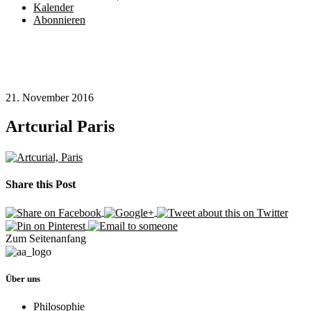
Kalender
Abonnieren
21. November 2016
Artcurial Paris
Share this Post
Zum Seitenanfang
Über uns
Philosophie