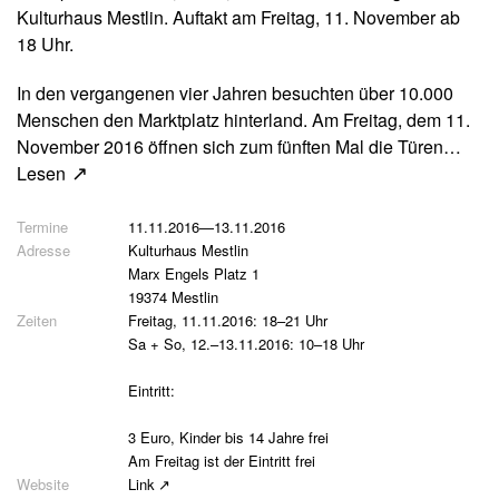
Kulturhaus Mestlin. Auftakt am Freitag, 11. November ab
18 Uhr.
In den vergangenen vier Jahren besuchten über 10.000
Menschen den Marktplatz hinterland. Am Freitag, dem 11.
November 2016 öffnen sich zum fünften Mal die Türen…
Lesen
11.11.2016
—
13.11.2016
Kulturhaus Mestlin
Marx Engels Platz 1
19374 Mestlin
Freitag, 11.11.2016: 18–21 Uhr
Sa + So, 12.–13.11.2016: 10–18 Uhr
Eintritt:
3 Euro, Kinder bis 14 Jahre frei
Am Freitag ist der Eintritt frei
Link