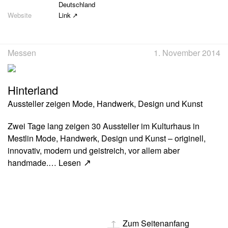
Deutschland
Link
Messen
1. November 2014
Hinterland
Aussteller zeigen Mode, Handwerk, Design und Kunst
Zwei Tage lang zeigen 30 Aussteller im Kulturhaus in
Mestlin Mode, Handwerk, Design und Kunst – originell,
innovativ, modern und geistreich, vor allem aber
handmade.…
Lesen
Zum Seitenanfang