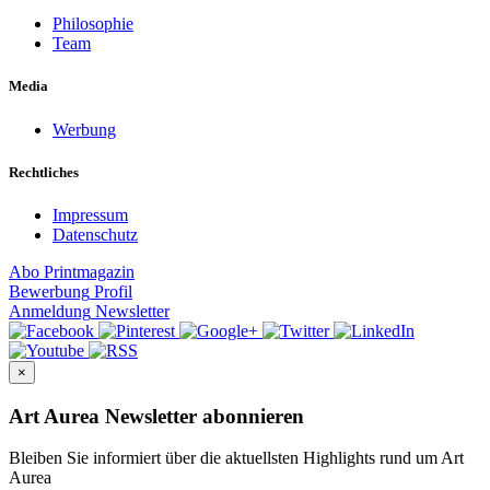
Philosophie
Team
Media
Werbung
Rechtliches
Impressum
Datenschutz
Abo
Printmagazin
Bewerbung
Profil
Anmeldung
Newsletter
×
Art Aurea Newsletter abonnieren
Bleiben Sie informiert über die aktuellsten Highlights rund um Art
Aurea