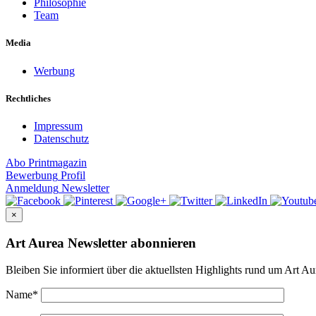
Philosophie
Team
Media
Werbung
Rechtliches
Impressum
Datenschutz
Abo
Printmagazin
Bewerbung
Profil
Anmeldung
Newsletter
×
Art Aurea Newsletter abonnieren
Bleiben Sie informiert über die aktuellsten Highlights rund um Art Au
Name
*