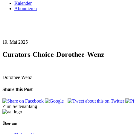
Kalender
Abonnieren
19. Mai 2025
Curators-Choice-Dorothee-Wenz
Dorothee Wenz
Share this Post
Zum Seitenanfang
Über uns