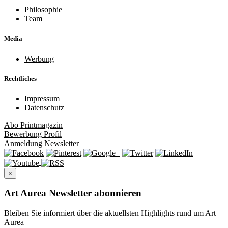
Philosophie
Team
Media
Werbung
Rechtliches
Impressum
Datenschutz
Abo
Printmagazin
Bewerbung
Profil
Anmeldung
Newsletter
×
Art Aurea Newsletter abonnieren
Bleiben Sie informiert über die aktuellsten Highlights rund um Art
Aurea