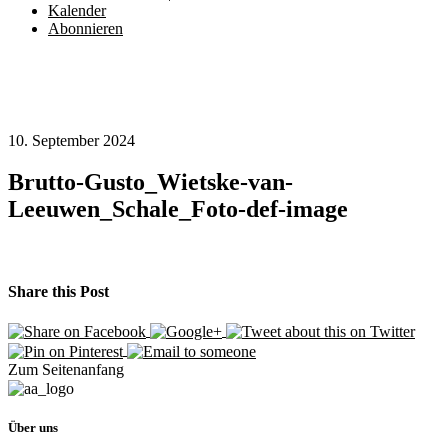
Kalender
Abonnieren
10. September 2024
Brutto-Gusto_Wietske-van-
Leeuwen_Schale_Foto-def-image
Share this Post
Zum Seitenanfang
Über uns