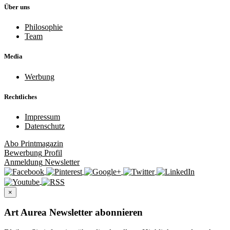
Über uns
Philosophie
Team
Media
Werbung
Rechtliches
Impressum
Datenschutz
Abo
Printmagazin
Bewerbung
Profil
Anmeldung
Newsletter
×
Art Aurea Newsletter abonnieren