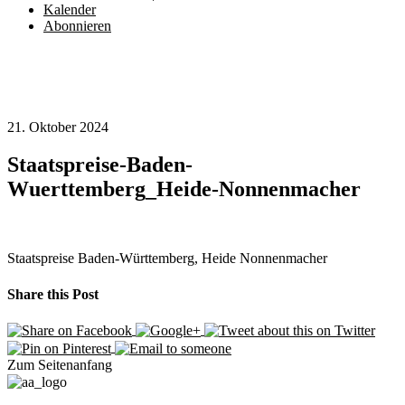
Kalender
Abonnieren
21. Oktober 2024
Staatspreise-Baden-
Wuerttemberg_Heide-Nonnenmacher
Staatspreise Baden-Württemberg, Heide Nonnenmacher
Share this Post
Zum Seitenanfang