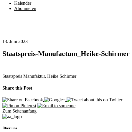
Kalender
Abonnieren
13. Juni 2023
Staatspreis-Manufactum_Heike-Schirmer
Staatspreis Manufaktur, Heike Schirmer
Share this Post
Zum Seitenanfang
Über uns