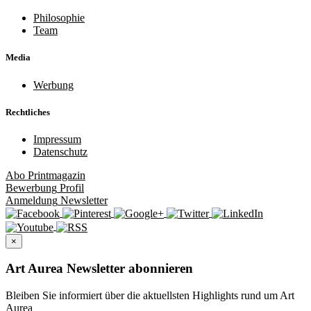
Philosophie
Team
Media
Werbung
Rechtliches
Impressum
Datenschutz
Abo
Printmagazin
Bewerbung
Profil
Anmeldung
Newsletter
×
Art Aurea Newsletter abonnieren
Bleiben Sie informiert über die aktuellsten Highlights rund um Art
Aurea