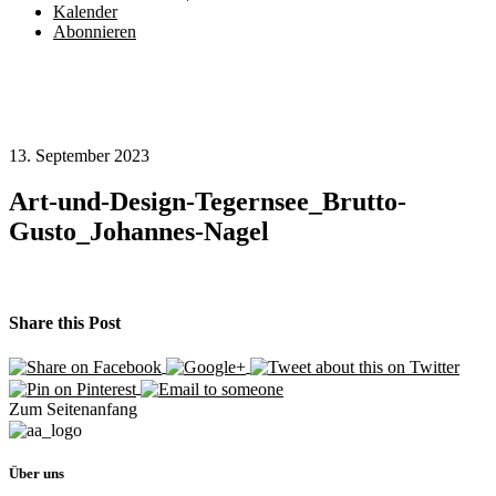
Kalender
Abonnieren
13. September 2023
Art-und-Design-Tegernsee_Brutto-
Gusto_Johannes-Nagel
Share this Post
Zum Seitenanfang
Über uns