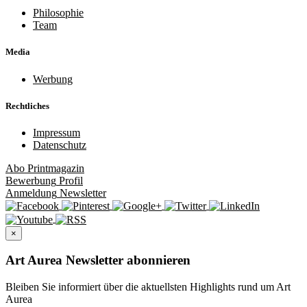
Philosophie
Team
Media
Werbung
Rechtliches
Impressum
Datenschutz
Abo
Printmagazin
Bewerbung
Profil
Anmeldung
Newsletter
×
Art Aurea Newsletter abonnieren
Bleiben Sie informiert über die aktuellsten Highlights rund um Art
Aurea