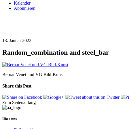
Kalender
Abonnieren
13. Januar 2022
Random_combination and steel_bar
Bernar Venet und VG Bild-Kunst
Share this Post
Zum Seitenanfang
Über uns