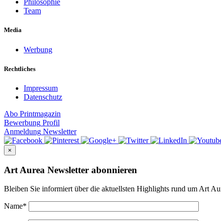
Philosophie
Team
Media
Werbung
Rechtliches
Impressum
Datenschutz
Abo
Printmagazin
Bewerbung
Profil
Anmeldung
Newsletter
×
Art Aurea Newsletter abonnieren
Bleiben Sie informiert über die aktuellsten Highlights rund um Art Au
Name
*