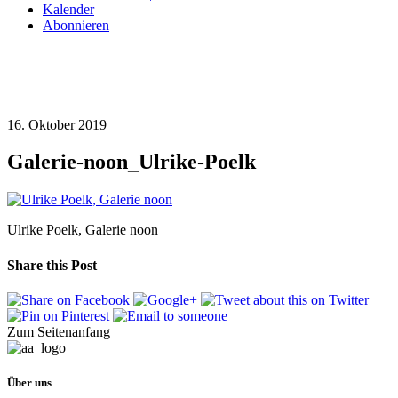
Kalender
Abonnieren
16. Oktober 2019
Galerie-noon_Ulrike-Poelk
Ulrike Poelk, Galerie noon
Share this Post
Zum Seitenanfang
Über uns