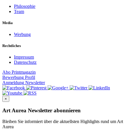
Philosophie
Team
Media
Werbung
Rechtliches
Impressum
Datenschutz
Abo
Printmagazin
Bewerbung
Profil
Anmeldung
Newsletter
×
Art Aurea Newsletter abonnieren
Bleiben Sie informiert über die aktuellsten Highlights rund um Art
Aurea