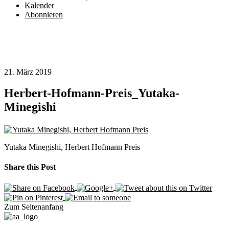
Kalender
Abonnieren
21. März 2019
Herbert-Hofmann-Preis_Yutaka-
Minegishi
Yutaka Minegishi, Herbert Hofmann Preis
Share this Post
Zum Seitenanfang