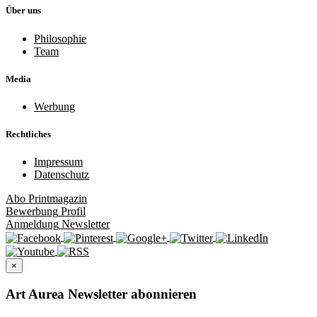
Über uns
Philosophie
Team
Media
Werbung
Rechtliches
Impressum
Datenschutz
Abo
Printmagazin
Bewerbung
Profil
Anmeldung
Newsletter
×
Art Aurea Newsletter abonnieren