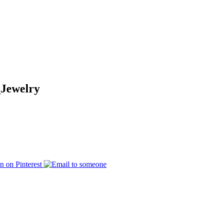
Jewelry