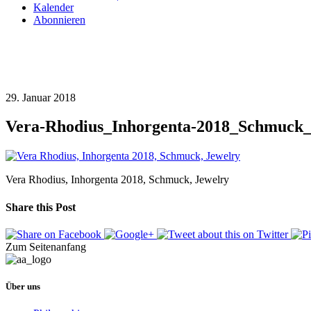
Kalender
Abonnieren
29. Januar 2018
Vera-Rhodius_Inhorgenta-2018_Schmuck_
Vera Rhodius, Inhorgenta 2018, Schmuck, Jewelry
Share this Post
Zum Seitenanfang
Über uns