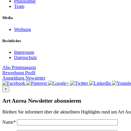
Philosophie
Team
Media
Werbung
Rechtliches
Impressum
Datenschutz
Abo
Printmagazin
Bewerbung
Profil
Anmeldung
Newsletter
×
Art Aurea Newsletter abonnieren
Bleiben Sie informiert über die aktuellsten Highlights rund um Art Au
Name
*