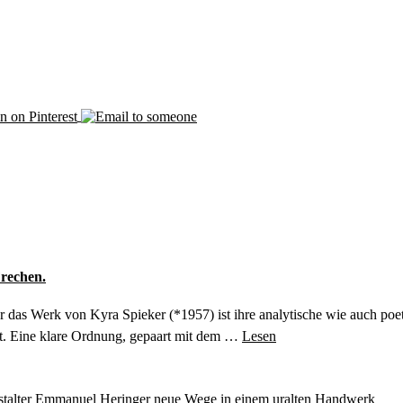
rechen.
 das Werk von Kyra Spieker (*1957) ist ihre analytische wie auch poe
. Eine klare Ordnung, gepaart mit dem …
Lesen