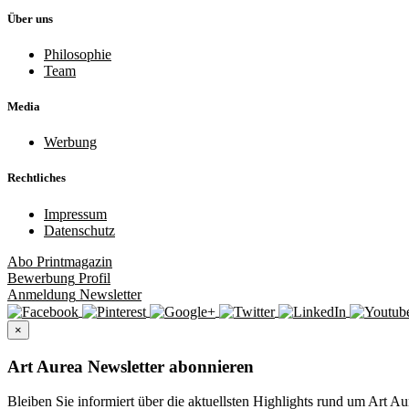
Über uns
Philosophie
Team
Media
Werbung
Rechtliches
Impressum
Datenschutz
Abo
Printmagazin
Bewerbung
Profil
Anmeldung
Newsletter
×
Art Aurea Newsletter abonnieren
Bleiben Sie informiert über die aktuellsten Highlights rund um Art Au