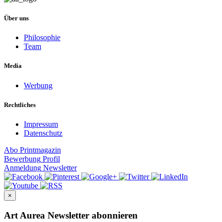
Über uns
Philosophie
Team
Media
Werbung
Rechtliches
Impressum
Datenschutz
Abo
Printmagazin
Bewerbung
Profil
Anmeldung
Newsletter
×
Art Aurea Newsletter abonnieren