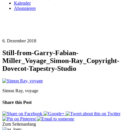
Kalender
Abonnieren
6. Dezember 2018
Still-from-Garry-Fabian-
Miller_Voyage_Simon-Ray_Copyright-
Dovecot-Tapestry-Studio
Simon Ray, voyage
Share this Post
Zum Seitenanfang