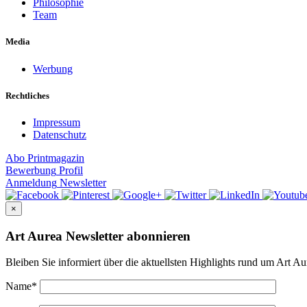
Philosophie
Team
Media
Werbung
Rechtliches
Impressum
Datenschutz
Abo
Printmagazin
Bewerbung
Profil
Anmeldung
Newsletter
×
Art Aurea Newsletter abonnieren
Bleiben Sie informiert über die aktuellsten Highlights rund um Art Au
Name
*