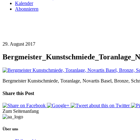
Kalender
Abonnieren
29. August 2017
Bergmeister_Kunstschmiede_Toranlage_N
Bergmeister Kunstschmiede, Toranlage, Novartis Basel, Bronze, Sch
Share this Post
Zum Seitenanfang
Über uns