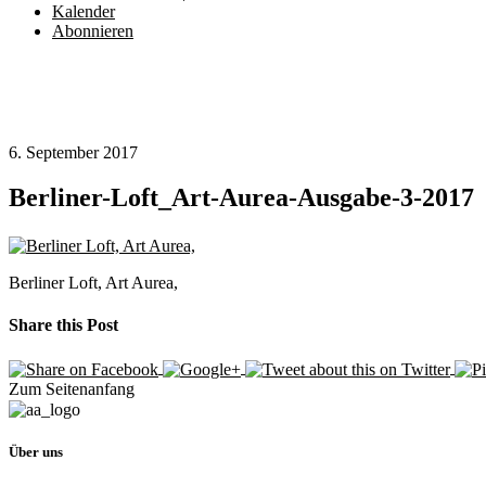
Kalender
Abonnieren
6. September 2017
Berliner-Loft_Art-Aurea-Ausgabe-3-2017
Berliner Loft, Art Aurea,
Share this Post
Zum Seitenanfang
Über uns