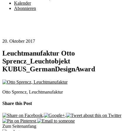
Kalender
Abonnieren
20. Oktober 2017
Leuchtmanufaktur Otto
Sprencz_Leuchtobjekt
KUBUS_GermanDesignAward
Otto Sprencz, Leuchtmanufaktur
Share this Post
Zum Seitenanfang