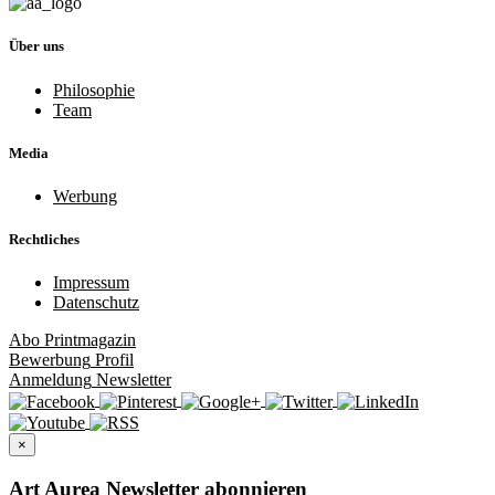
Über uns
Philosophie
Team
Media
Werbung
Rechtliches
Impressum
Datenschutz
Abo
Printmagazin
Bewerbung
Profil
Anmeldung
Newsletter
×
Art Aurea Newsletter abonnieren