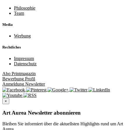
Philosophie
Team
Media
Werbung
Rechtliches
Impressum
Datenschutz
Abo
Printmagazin
Bewerbung
Profil
Anmeldung
Newsletter
×
Art Aurea Newsletter abonnieren
Bleiben Sie informiert über die aktuellsten Highlights rund um Art
Aurea