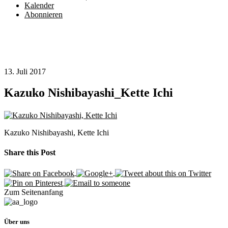
Kalender
Abonnieren
13. Juli 2017
Kazuko Nishibayashi_Kette Ichi
Kazuko Nishibayashi, Kette Ichi
Share this Post
Zum Seitenanfang
Über uns