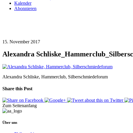
Kalender
Abonnieren
15. November 2017
Alexandra Schliske_Hammerclub_Silbers
Alexandra Schliske, Hammerclub, Silberschmiedeforum
Share this Post
Zum Seitenanfang
Über uns