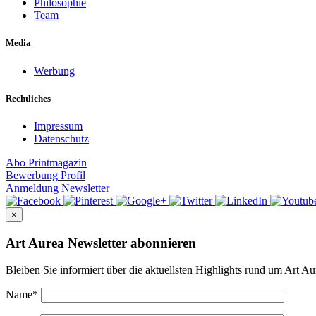
Philosophie
Team
Media
Werbung
Rechtliches
Impressum
Datenschutz
Abo
Printmagazin
Bewerbung
Profil
Anmeldung
Newsletter
×
Art Aurea Newsletter abonnieren
Bleiben Sie informiert über die aktuellsten Highlights rund um Art Au
Name
*