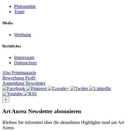
Philosophie
Team
Media
Werbung
Rechtliches
Impressum
Datenschutz
Abo
Printmagazin
Bewerbung
Profil
Anmeldung
Newsletter
×
Art Aurea Newsletter abonnieren
Bleiben Sie informiert über die aktuellsten Highlights rund um Art
Aurea