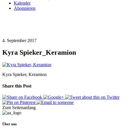
Kalender
Abonnieren
4. September 2017
Kyra Spieker_Keramion
Kyra Spieker, Keramion
Share this Post
Zum Seitenanfang
Über uns