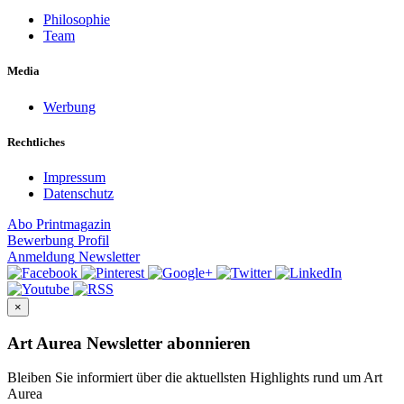
Philosophie
Team
Media
Werbung
Rechtliches
Impressum
Datenschutz
Abo
Printmagazin
Bewerbung
Profil
Anmeldung
Newsletter
×
Art Aurea Newsletter abonnieren
Bleiben Sie informiert über die aktuellsten Highlights rund um Art
Aurea