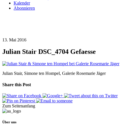
Kalender
Abonnieren
13. Mai 2016
Julian Stair DSC_4704 Gefaesse
Julian Stair, Simone ten Hompel, Galerie Rosemarie Jäger
Share this Post
Zum Seitenanfang
Über uns