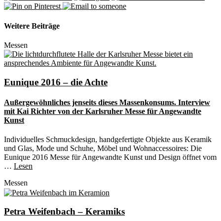
Weitere Beiträge
Messen
Eunique 2016 – die Achte
Außergewöhnliches jenseits dieses Massenkonsums. Interview
mit Kai Richter von der Karlsruher Messe für Angewandte
Kunst
Individuelles Schmuckdesign, handgefertigte Objekte aus Keramik
und Glas, Mode und Schuhe, Möbel und Wohnaccessoires: Die
Eunique 2016 Messe für Angewandte Kunst und Design öffnet vom
…
Lesen
Messen
Petra Weifenbach – Keramiks