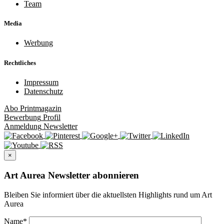
Team
Media
Werbung
Rechtliches
Impressum
Datenschutz
Abo
Printmagazin
Bewerbung
Profil
Anmeldung
Newsletter
×
Art Aurea Newsletter abonnieren
Bleiben Sie informiert über die aktuellsten Highlights rund um Art
Aurea
Name
*