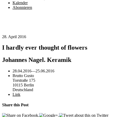
Kalender
Abonnieren
28. April 2016
I hardly ever thought of flowers
Johannes Nagel. Keramik
28.04.2016
—
25.06.2016
Brutto Gusto
Torstraße 175
10115 Berlin
Deutschland
Link
Share this Post