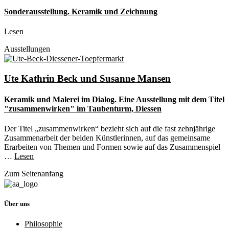
Sonderausstellung. Keramik und Zeichnung
Lesen
Ausstellungen
Ute Kathrin Beck und Susanne Mansen
Keramik und Malerei im Dialog. Eine Ausstellung mit dem Titel
"zusammenwirken" im Taubenturm, Diessen
Der Titel „zusammenwirken“ bezieht sich auf die fast zehnjährige
Zusammenarbeit der beiden Künstlerinnen, auf das gemeinsame
Erarbeiten von Themen und Formen sowie auf das Zusammenspiel
…
Lesen
Zum Seitenanfang
Über uns
Philosophie