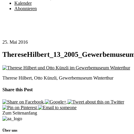
Kalender
Abonnieren
25. Mai 2016
ThereseHilbert_13_2005_Gewerbemuseum
Therese Hilbert, Otto Künzli, Gewerbemuseum Winterthur
Share this Post
Zum Seitenanfang
Über uns