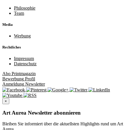
Philosophie
Team
Media
Werbung
Rechtliches
Impressum
Datenschutz
Abo
Printmagazin
Bewerbung
Profil
Anmeldung
Newsletter
×
Art Aurea Newsletter abonnieren
Bleiben Sie informiert über die aktuellsten Highlights rund um Art
Aurea