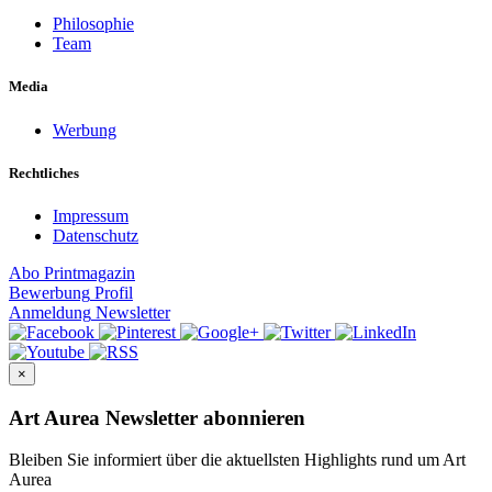
Philosophie
Team
Media
Werbung
Rechtliches
Impressum
Datenschutz
Abo
Printmagazin
Bewerbung
Profil
Anmeldung
Newsletter
×
Art Aurea Newsletter abonnieren
Bleiben Sie informiert über die aktuellsten Highlights rund um Art
Aurea