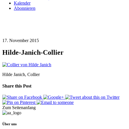
Kalender
Abonnieren
17. November 2015
Hilde-Janich-Collier
Hilde Janich, Collier
Share this Post
Zum Seitenanfang
Über uns