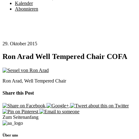
Kalender
Abonnieren
29. Oktober 2015
Ron Arad Well Tempered Chair COFA
Ron Arad, Well Tempered Chair
Share this Post
Zum Seitenanfang
Über uns