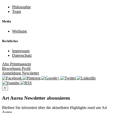
Philosophie
Team
Media
Werbung
Rechtliches
Impressum
Datenschutz
Abo
Printmagazin
Bewerbung
Profil
Anmeldung
Newsletter
×
Art Aurea Newsletter abonnieren
Bleiben Sie informiert über die aktuellsten Highlights rund um Art
Aurea