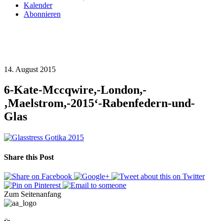
Kalender
Abonnieren
14. August 2015
6-Kate-Mccqwire,-London,-
‚Maelstrom,-2015‘-Rabenfedern-und-
Glas
Share this Post
Zum Seitenanfang