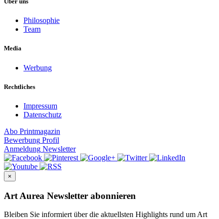
Über uns
Philosophie
Team
Media
Werbung
Rechtliches
Impressum
Datenschutz
Abo
Printmagazin
Bewerbung
Profil
Anmeldung
Newsletter
×
Art Aurea Newsletter abonnieren
Bleiben Sie informiert über die aktuellsten Highlights rund um Art