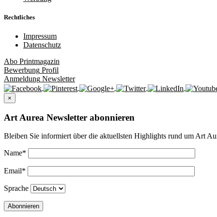
Rechtliches
Impressum
Datenschutz
Abo
Printmagazin
Bewerbung
Profil
Anmeldung
Newsletter
×
Art Aurea Newsletter abonnieren
Bleiben Sie informiert über die aktuellsten Highlights rund um Art Au
Name
*
Email
*
Sprache
Abonnieren