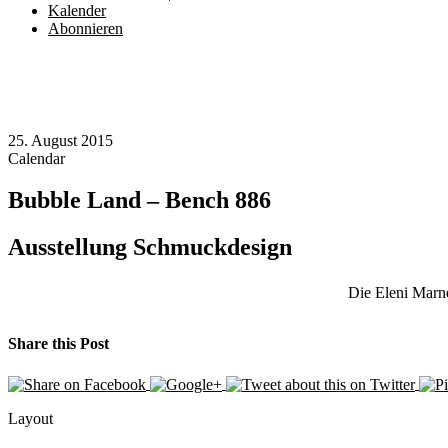
Kalender
Abonnieren
25. August 2015
Calendar
Bubble Land – Bench 886
Ausstellung Schmuckdesign
Die Eleni Marne
Share this Post
Layout