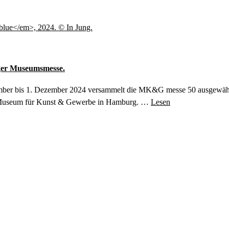
rger Museumsmesse.
er bis 1. Dezember 2024 versammelt die MK&G messe 50 ausgewählt
 Museum für Kunst & Gewerbe in Hamburg. …
Lesen