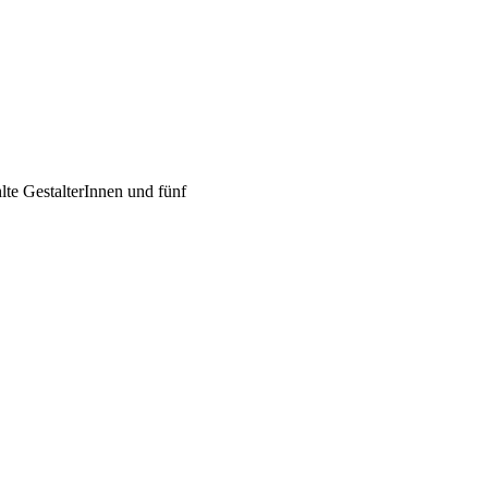
e GestalterInnen und fünf