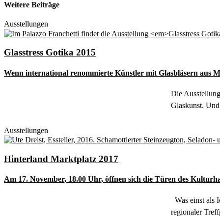
Weitere Beiträge
Ausstellungen
Glasstress Gotika 2015
Wenn international renommierte Künstler mit Glasbläsern aus M
Die Ausstellung
Glaskunst. Und 
Ausstellungen
Hinterland Marktplatz 2017
Am 17. November, 18.00 Uhr, öffnen sich die Türen des Kultur
Was einst als I
regionaler Tre