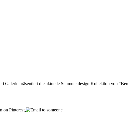
ri Galerie präsentiert die aktuelle Schmuckdesign Kollektion von “Be