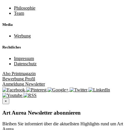
Philosophie
Team
Media
Werbung
Rechtliches
Impressum
Datenschutz
Abo
Printmagazin
Bewerbung
Profil
Anmeldung
Newsletter
×
Art Aurea Newsletter abonnieren
Bleiben Sie informiert über die aktuellsten Highlights rund um Art
Aurea