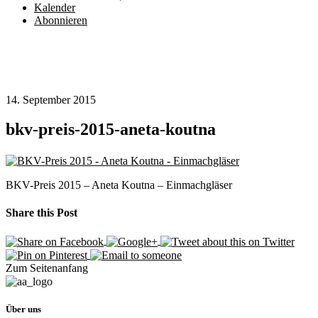
Kalender
Abonnieren
14. September 2015
bkv-preis-2015-aneta-koutna
BKV-Preis 2015 – Aneta Koutna – Einmachgläser
Share this Post
Zum Seitenanfang
Über uns