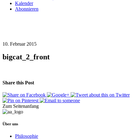
Kalender
Abonnieren
10. Februar 2015
bigcat_2_front
Share this Post
Zum Seitenanfang
Über uns
Philosophie