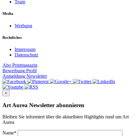
Team
Media
Werbung
Rechtliches
Impressum
Datenschutz
Abo
Printmagazin
Bewerbung
Profil
Anmeldung
Newsletter
×
Art Aurea Newsletter abonnieren
Bleiben Sie informiert über die aktuellsten Highlights rund um Art
Aurea
Name
*