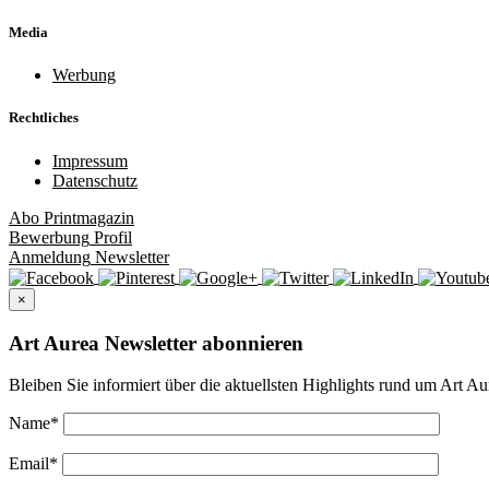
Media
Werbung
Rechtliches
Impressum
Datenschutz
Abo
Printmagazin
Bewerbung
Profil
Anmeldung
Newsletter
×
Art Aurea Newsletter abonnieren
Bleiben Sie informiert über die aktuellsten Highlights rund um Art Au
Name
*
Email
*