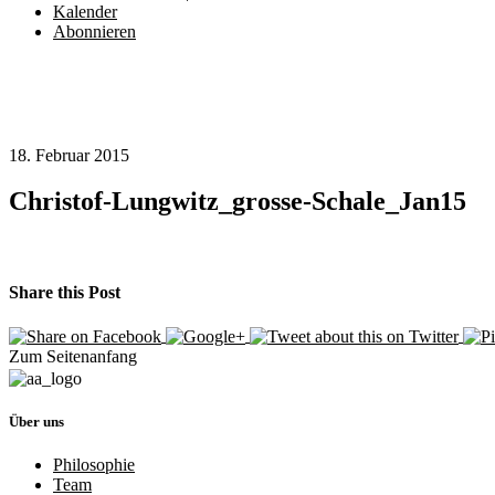
Kalender
Abonnieren
18. Februar 2015
Christof-Lungwitz_grosse-Schale_Jan15
Share this Post
Zum Seitenanfang
Über uns
Philosophie
Team