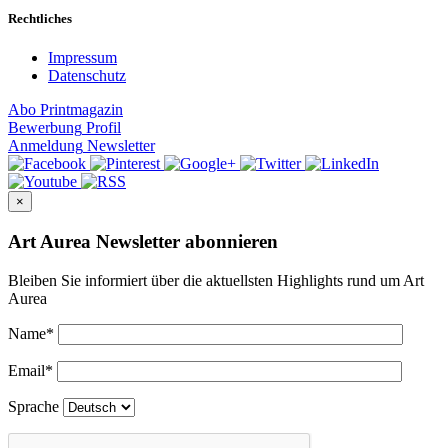
Rechtliches
Impressum
Datenschutz
Abo
Printmagazin
Bewerbung
Profil
Anmeldung
Newsletter
×
Art Aurea Newsletter abonnieren
Bleiben Sie informiert über die aktuellsten Highlights rund um Art
Aurea
Name
*
Email
*
Sprache