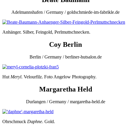
Adelmannshafen / Germany / goldschmiede-im-fabrikle.de
Anhänger. Silber, Feingold, Perlmuttschnecken.
Coy Berlin
Berlin / Germany / berliner-hutsalon.de
Hut
Meryl
. Velourfilz. Foto Angelow Photography.
Margaretha Held
Durlangen / Germany / margaretha-held.de
Ohrschmuck
Daphne
. Gold.