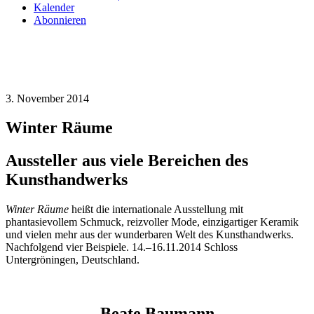
Kalender
Abonnieren
3. November 2014
Winter Räume
Aussteller aus viele Bereichen des
Kunsthandwerks
Winter Räume
heißt die internationale Ausstellung mit
phantasievollem Schmuck, reizvoller Mode, einzigartiger Keramik
und vielen mehr aus der wunderbaren Welt des Kunsthandwerks.
Nachfolgend vier Beispiele. 14.–16.11.2014 Schloss
Untergröningen, Deutschland.
Beate Baumann