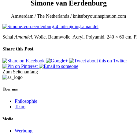
Simone van Eerdenburg
Amsterdam / The Netherlands / knitsforyourinspiration.com
Schal
Amandel
. Wolle, Baumwolle, Acryl, Polyamid, 240 × 60 cm. 
Share this Post
Zum Seitenanfang
Über uns
Philosophie
Team
Media
Werbung