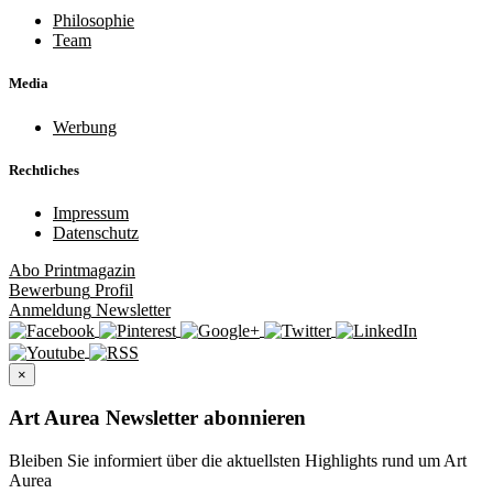
Philosophie
Team
Media
Werbung
Rechtliches
Impressum
Datenschutz
Abo
Printmagazin
Bewerbung
Profil
Anmeldung
Newsletter
×
Art Aurea Newsletter abonnieren
Bleiben Sie informiert über die aktuellsten Highlights rund um Art
Aurea