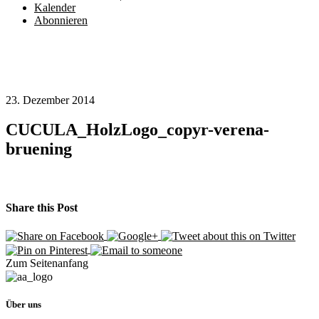
Kalender
Abonnieren
23. Dezember 2014
CUCULA_HolzLogo_copyr-verena-
bruening
Share this Post
Zum Seitenanfang
Über uns