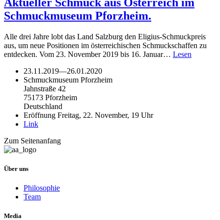
Aktueller Schmuck aus Österreich im
Schmuckmuseum Pforzheim.
Alle drei Jahre lobt das Land Salzburg den Eligius-Schmuckpreis
aus, um neue Positionen im österreichischen Schmuckschaffen zu
entdecken. Vom 23. November 2019 bis 16. Januar…
Lesen
23.11.2019
—
26.01.2020
Schmuckmuseum Pforzheim
Jahnstraße 42
75173 Pforzheim
Deutschland
Eröffnung Freitag, 22. November, 19 Uhr
Link
Zum Seitenanfang
Über uns
Philosophie
Team
Media