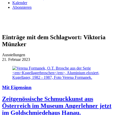
Kalender
Abonnieren
Einträge mit dem Schlagwort:
Viktoria
Münzker
Ausstellungen
21. Februar 2023
Mit Eigensinn
Zeitgenössische Schmuckkunst aus
Österreich im Museum Angerlehner jetzt
im Goldschmiedehaus Hanau.