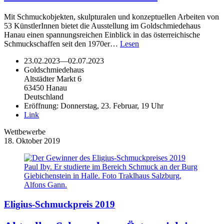
Mit Schmuckobjekten, skulpturalen und konzeptuellen Arbeiten von
53 KünstlerInnen bietet die Ausstellung im Goldschmiedehaus
Hanau einen spannungsreichen Einblick in das österreichische
Schmuckschaffen seit den 1970er…
Lesen
23.02.2023
—
02.07.2023
Goldschmiedehaus
Altstädter Markt 6
63450 Hanau
Deutschland
Eröffnung: Donnerstag, 23. Februar, 19 Uhr
Link
Wettbewerbe
18. Oktober 2019
Eligius-Schmuckpreis 2019