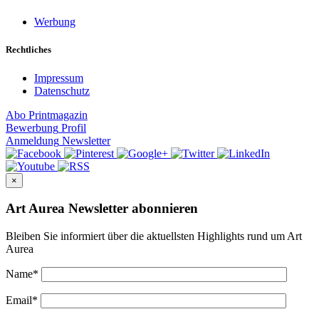
Werbung
Rechtliches
Impressum
Datenschutz
Abo
Printmagazin
Bewerbung
Profil
Anmeldung
Newsletter
×
Art Aurea Newsletter abonnieren
Bleiben Sie informiert über die aktuellsten Highlights rund um Art
Aurea
Name
*
Email
*