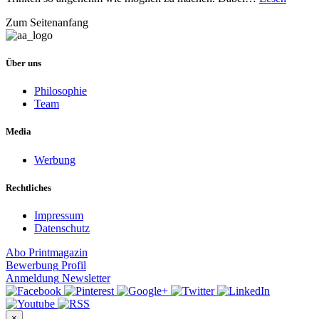
Zum Seitenanfang
Über uns
Philosophie
Team
Media
Werbung
Rechtliches
Impressum
Datenschutz
Abo
Printmagazin
Bewerbung
Profil
Anmeldung
Newsletter
×