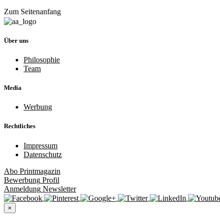
Zum Seitenanfang
Über uns
Philosophie
Team
Media
Werbung
Rechtliches
Impressum
Datenschutz
Abo
Printmagazin
Bewerbung
Profil
Anmeldung
Newsletter
×