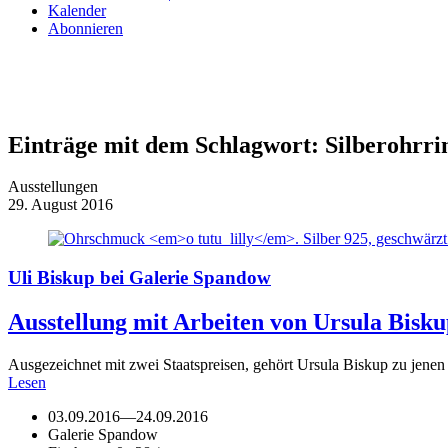
Kalender
Abonnieren
Einträge mit dem Schlagwort:
Silberohrri
Ausstellungen
29. August 2016
Uli Biskup bei Galerie Spandow
Ausstellung mit Arbeiten von Ursula Bisk
Ausgezeichnet mit zwei Staatspreisen, gehört Ursula Biskup zu jen
Lesen
03.09.2016
—
24.09.2016
Galerie Spandow