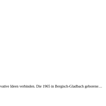
novative Ideen verbinden. Die 1965 in Bergisch-Gladbach geborene…