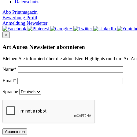
Datenschutz
Abo
Printmagazin
Bewerbung
Profil
Anmeldung
Newsletter
×
Art Aurea Newsletter abonnieren
Bleiben Sie informiert über die aktuellsten Highlights rund um Art Au
Name
*
Email
*
Sprache
Abonnieren