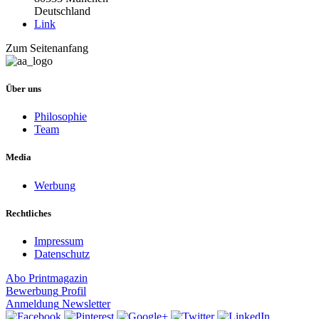
Deutschland
Link
Zum Seitenanfang
Über uns
Philosophie
Team
Media
Werbung
Rechtliches
Impressum
Datenschutz
Abo
Printmagazin
Bewerbung
Profil
Anmeldung
Newsletter