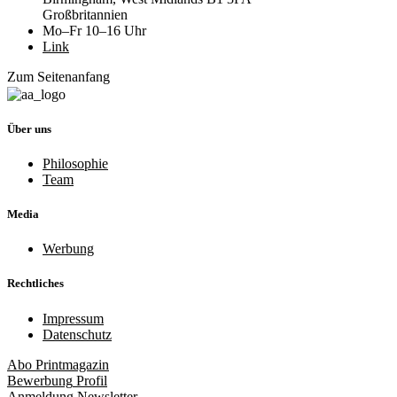
Großbritannien
Mo–Fr 10–16 Uhr
Link
Zum Seitenanfang
Über uns
Philosophie
Team
Media
Werbung
Rechtliches
Impressum
Datenschutz
Abo
Printmagazin
Bewerbung
Profil
Anmeldung
Newsletter