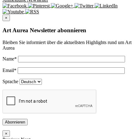
×
Art Aurea Newsletter abonnieren
Bleiben Sie informiert über die aktuellsten Highlights rund um Art
Aurea
Name
*
Email
*
Sprache
Abonnieren
×