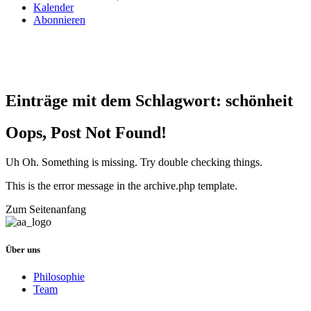
Kalender
Abonnieren
Einträge mit dem Schlagwort:
schönheit
Oops, Post Not Found!
Uh Oh. Something is missing. Try double checking things.
This is the error message in the archive.php template.
Zum Seitenanfang
Über uns
Philosophie
Team