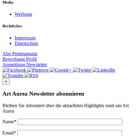
Media
Werbung
Rechtliches
Impressum
Datenschutz
Abo
Printmagazin
Bewerbung
Profil
Anmeldung
Newsletter
×
Art Aurea Newsletter abonnieren
Bleiben Sie informiert über die aktuellsten Highlights rund um Art
Aurea
Name
*
Email
*