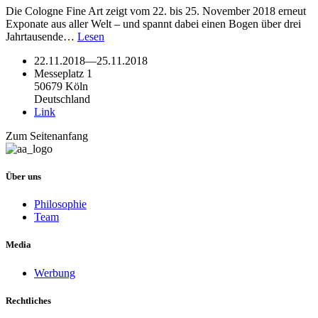
Die Cologne Fine Art zeigt vom 22. bis 25. November 2018 erneut
Exponate aus aller Welt – und spannt dabei einen Bogen über drei
Jahrtausende…
Lesen
22.11.2018
—
25.11.2018
Messeplatz 1
50679 Köln
Deutschland
Link
Zum Seitenanfang
Über uns
Philosophie
Team
Media
Werbung
Rechtliches