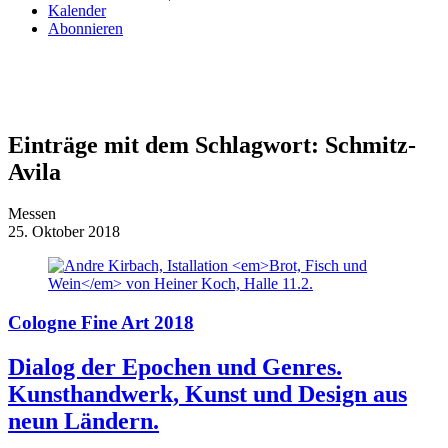
Kalender
Abonnieren
Einträge mit dem Schlagwort:
Schmitz-
Avila
Messen
25. Oktober 2018
Cologne Fine Art 2018
Dialog der Epochen und Genres.
Kunsthandwerk, Kunst und Design aus
neun Ländern.