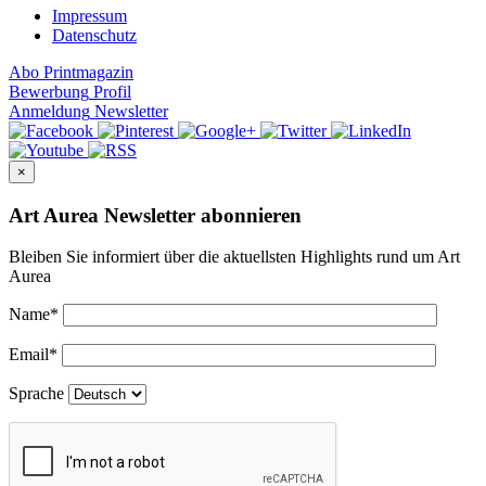
Impressum
Datenschutz
Abo
Printmagazin
Bewerbung
Profil
Anmeldung
Newsletter
×
Art Aurea Newsletter abonnieren
Bleiben Sie informiert über die aktuellsten Highlights rund um Art
Aurea
Name
*
Email
*
Sprache