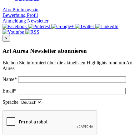
Abo
Printmagazin
Bewerbung
Profil
Anmeldung
Newsletter
×
Art Aurea Newsletter abonnieren
Bleiben Sie informiert über die aktuellsten Highlights rund um Art
Aurea
Name
*
Email
*
Sprache