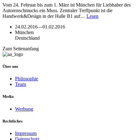
Vom 24. Februar bis zum 1. März ist München für Liebhaber des
Autorenschmucks ein Muss. Zentraler Treffpunkt ist die
Handwerk&Design in der Halle B1 auf…
Lesen
24.02.2016
—
01.02.2016
München
Deutschland
Zum Seitenanfang
Über uns
Philosophie
Team
Media
Werbung
Rechtliches
Impressum
Datenschutz