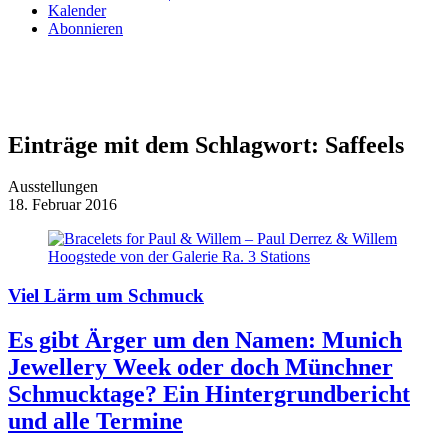
Kalender
Abonnieren
Einträge mit dem Schlagwort:
Saffeels
Ausstellungen
18. Februar 2016
Viel Lärm um Schmuck
Es gibt Ärger um den Namen: Munich
Jewellery Week oder doch Münchner
Schmucktage? Ein Hintergrundbericht
und alle Termine