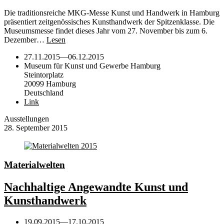
Die traditionsreiche MKG-Messe Kunst und Handwerk in Hamburg
präsentiert zeitgenössisches Kunsthandwerk der Spitzenklasse. Die
Museumsmesse findet dieses Jahr vom 27. November bis zum 6.
Dezember…
Lesen
27.11.2015
—
06.12.2015
Museum für Kunst und Gewerbe Hamburg
Steintorplatz
20099 Hamburg
Deutschland
Link
Ausstellungen
28. September 2015
Materialwelten
Nachhaltige Angewandte Kunst und
Kunsthandwerk
19.09.2015
—
17.10.2015