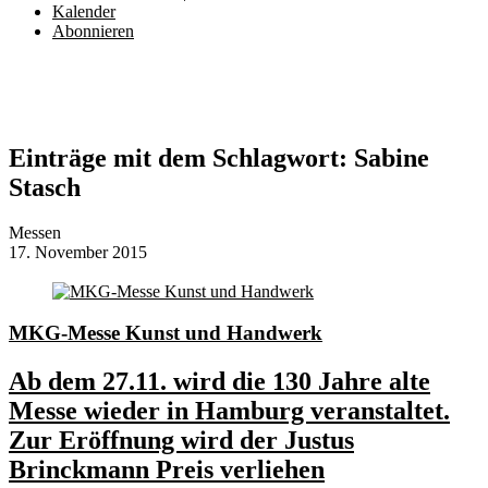
Kalender
Abonnieren
Einträge mit dem Schlagwort:
Sabine
Stasch
Messen
17. November 2015
MKG-Messe Kunst und Handwerk
Ab dem 27.11. wird die 130 Jahre alte
Messe wieder in Hamburg veranstaltet.
Zur Eröffnung wird der Justus
Brinckmann Preis verliehen