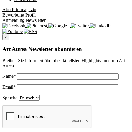
Abo
Printmagazin
Bewerbung
Profil
Anmeldung
Newsletter
×
Art Aurea Newsletter abonnieren
Bleiben Sie informiert über die aktuellsten Highlights rund um Art
Aurea
Name
*
Email
*
Sprache