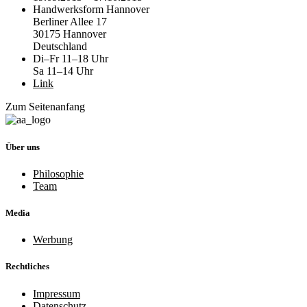
Handwerksform Hannover
Berliner Allee 17
30175 Hannover
Deutschland
Di–Fr 11–18 Uhr
Sa 11–14 Uhr
Link
Zum Seitenanfang
Über uns
Philosophie
Team
Media
Werbung
Rechtliches
Impressum
Datenschutz