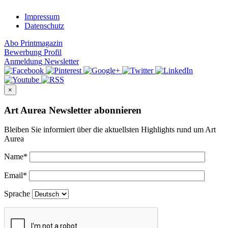
Impressum
Datenschutz
Abo
Printmagazin
Bewerbung
Profil
Anmeldung
Newsletter
×
Art Aurea Newsletter abonnieren
Bleiben Sie informiert über die aktuellsten Highlights rund um Art
Aurea
Name
*
Email
*
Sprache