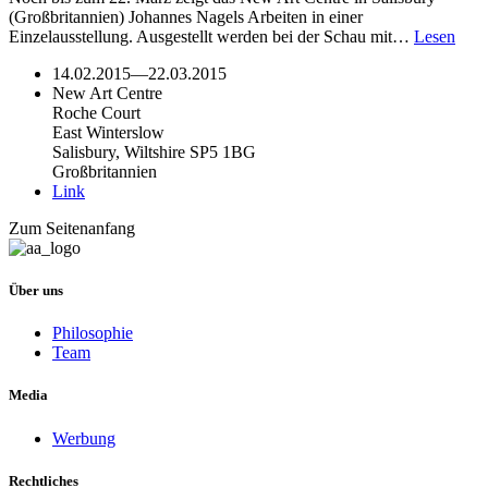
(Großbritannien) Johannes Nagels Arbeiten in einer
Einzelausstellung. Ausgestellt werden bei der Schau mit…
Lesen
14.02.2015
—
22.03.2015
New Art Centre
Roche Court
East Winterslow
Salisbury, Wiltshire SP5 1BG
Großbritannien
Link
Zum Seitenanfang
Über uns
Philosophie
Team
Media
Werbung
Rechtliches