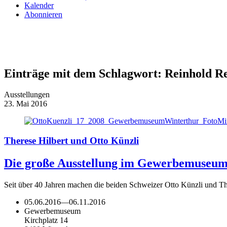
Kalender
Abonnieren
Einträge mit dem Schlagwort:
Reinhold Re
Ausstellungen
23. Mai 2016
Therese Hilbert und Otto Künzli
Die große Ausstellung im Gewerbemuseum Wi
Seit über 40 Jahren machen die beiden Schweizer Otto Künzli und Th
05.06.2016
—
06.11.2016
Gewerbemuseum
Kirchplatz 14