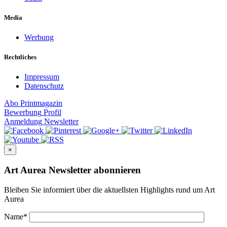
Media
Werbung
Rechtliches
Impressum
Datenschutz
Abo
Printmagazin
Bewerbung
Profil
Anmeldung
Newsletter
×
Art Aurea Newsletter abonnieren
Bleiben Sie informiert über die aktuellsten Highlights rund um Art
Aurea
Name
*