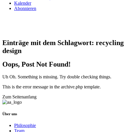
Kalender
Abonnieren
Einträge mit dem Schlagwort:
recycling
design
Oops, Post Not Found!
Uh Oh. Something is missing. Try double checking things.
This is the error message in the archive.php template.
Zum Seitenanfang
Über uns
Philosophie
Team