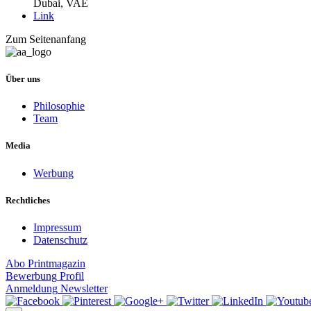
Dubai, VAE
Link
Zum Seitenanfang
Über uns
Philosophie
Team
Media
Werbung
Rechtliches
Impressum
Datenschutz
Abo
Printmagazin
Bewerbung
Profil
Anmeldung
Newsletter