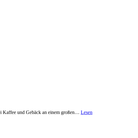
n bei Kaffee und Gebäck an einem großen…
Lesen