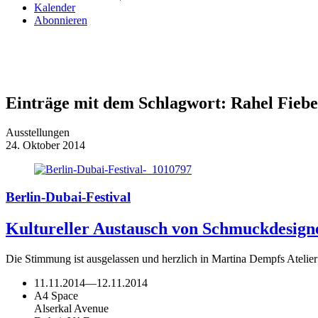
Kalender
Abonnieren
Einträge mit dem Schlagwort:
Rahel Fiebe
Ausstellungen
24. Oktober 2014
Berlin-Dubai-Festival
Kultureller Austausch von Schmuckdesign
Die Stimmung ist ausgelassen und herzlich in Martina Dempfs Ateli
11.11.2014
—
12.11.2014
A4 Space
Alserkal Avenue